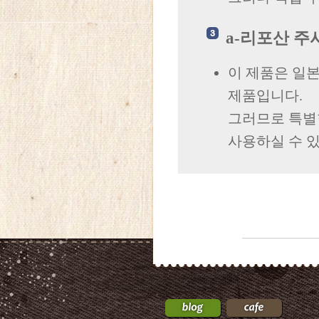
a-리포산 주
이 제품은 일본
제품입니다.
그러므로 특별
사용하실 수 