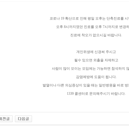
코로나 19 확산으로 인해 평일 오후는 단축진료를 
오후 8시까지였던 진료를 오후 7시까지로 변경
진료에 착오가 없으시길 바랍니다.
개인위생에 신경써 주시고
될수 있으면 외출을 자제하고
사람이 많이 모이는 모임에는 가능하면 참석하지 
감염예방에 도움이 됩니다.
발열이나 다른 의심증상이 있을 때는 일반병원을 바로 
1339 콜센터로 문의해주시기 바랍니다.