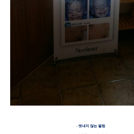
- 벗내지 않는 필링